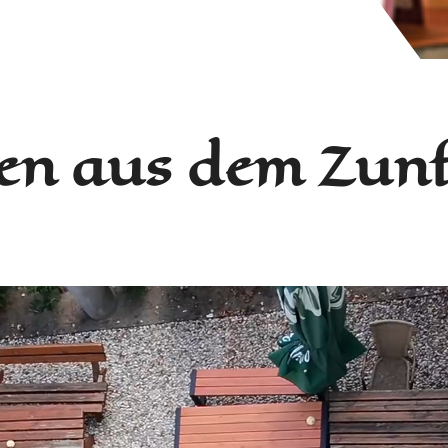
en aus dem Zunf