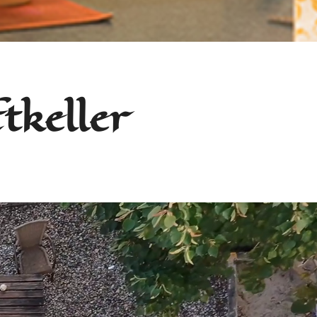
tkeller