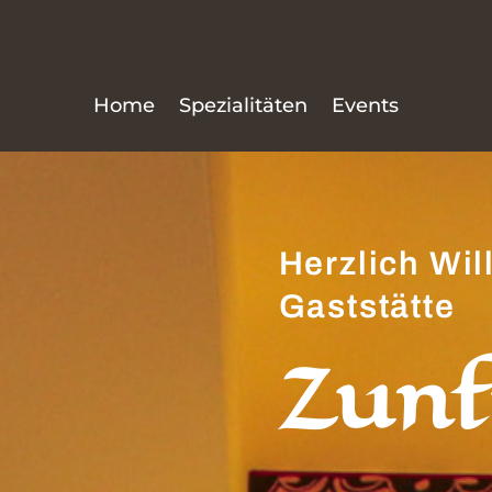
Home
Spezialitäten
Events
Herzlich Wi
Gaststätte
Zunf