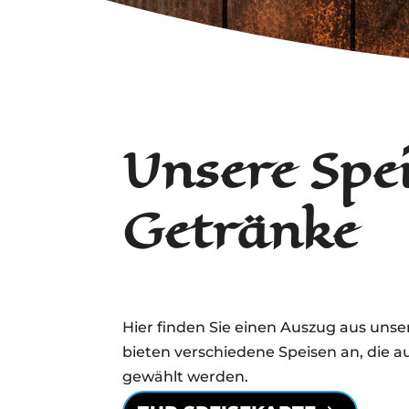
Unsere Spe
Getränke
Hier finden Sie einen Auszug aus unse
bieten verschiedene Speisen an, die a
gewählt werden.